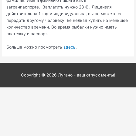
фамилия. Имя и фамилию пишите как в
загранпаспорте. Заплатить нужно 23 € . Лицензия
действительна 1 год и индивидуальна, вы не можете ее
передать другому человеку. Ее нельзя купить на меньшее
количество времени. Во время рыбалки нужно иметь
платежку и паспорт.
Больше можно посмотреть
здесь
.
Copyright © 2026
Лугано - ваш отпуск мечты!