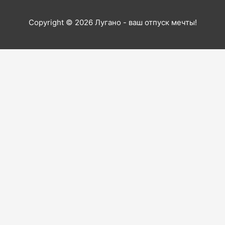
Copyright © 2026
Лугано - ваш отпуск мечты!