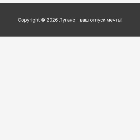
Copyright © 2026
Лугано - ваш отпуск мечты!