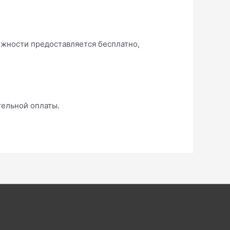
зможности предоставляется бесплатно,
тельной оплаты.