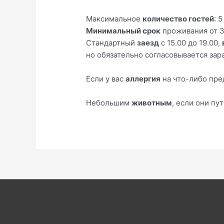
Максимальное
количество гостей
: 
Минимальный срок
проживания от 3
Стандартный
заезд
с 15.00 до 19.00,
но обязательно согласовывается зар
Если у вас
аллергия
на что-либо пре
Небольшим
животным
, если они п