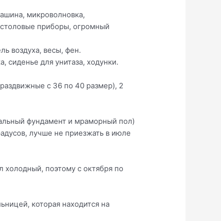
машина, микроволновка,
, столовые приборы, огромный
ль воздуха, весы, фен.
, сиденье для унитаза, ходунки.
раздвижные с 36 по 40 размер), 2
иальный фундамент и мраморный пол)
радусов, лучше не приезжать в июле
л холодный, поэтому с октября по
ьницей, которая находится на