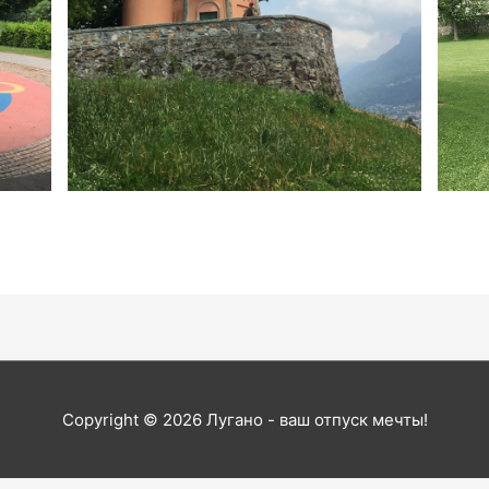
Copyright © 2026
Лугано - ваш отпуск мечты!