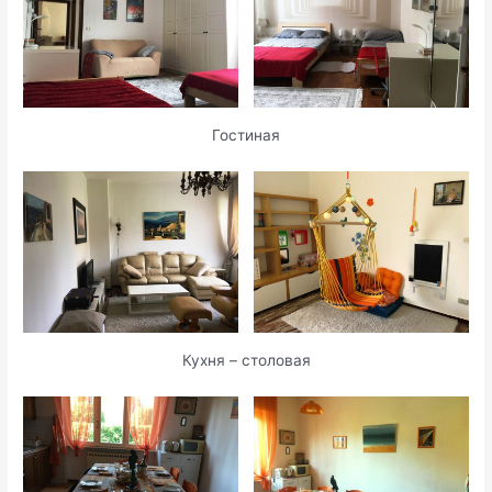
Гостиная
Кухня – столовая