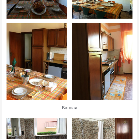
Ванная